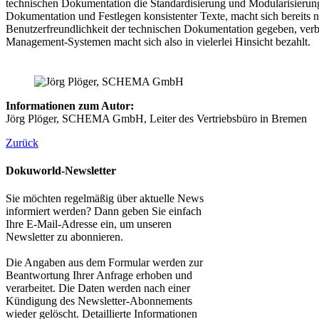
technischen Dokumentation die Standardisierung und Modularisierun
Dokumentation und Festlegen konsistenter Texte, macht sich bereits n
Benutzerfreundlichkeit der technischen Dokumentation gegeben, verb
Management-Systemen macht sich also in vielerlei Hinsicht bezahlt.
Informationen zum Autor:
Jörg Plöger, SCHEMA GmbH, Leiter des Vertriebsbüro in Bremen
Zurück
Dokuworld-Newsletter
Sie möchten regelmäßig über aktuelle News
informiert werden? Dann geben Sie einfach
Ihre E-Mail-Adresse ein, um unseren
Newsletter zu abonnieren.
Die Angaben aus dem Formular werden zur
Beantwortung Ihrer Anfrage erhoben und
verarbeitet. Die Daten werden nach einer
Kündigung des Newsletter-Abonnements
wieder gelöscht. Detaillierte Informationen