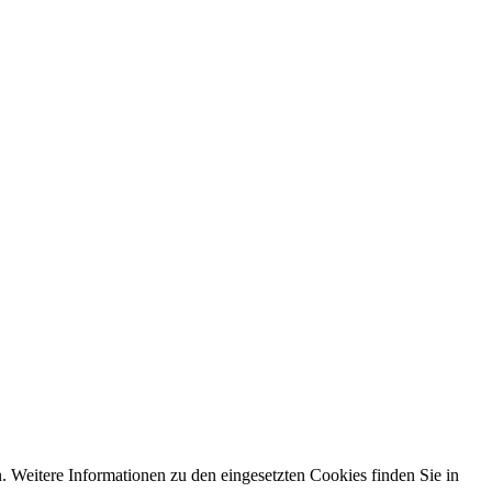
. Weitere Informationen zu den eingesetzten Cookies finden Sie in