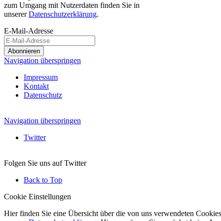
zum Umgang mit Nutzerdaten finden Sie in
unserer
Datenschutzerklärung
.
E-Mail-Adresse
Abonnieren
Navigation überspringen
Impressum
Kontakt
Datenschutz
Navigation überspringen
Twitter
Folgen Sie uns auf Twitter
Back to Top
Cookie Einstellungen
Hier finden Sie eine Übersicht über die von uns verwendeten Cookies.