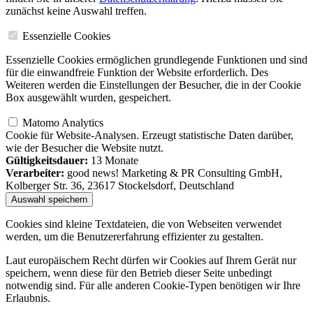
zunächst keine Auswahl treffen.
Essenzielle Cookies
Essenzielle Cookies ermöglichen grundlegende Funktionen und sind
für die einwandfreie Funktion der Website erforderlich. Des
Weiteren werden die Einstellungen der Besucher, die in der Cookie
Box ausgewählt wurden, gespeichert.
Matomo Analytics
Cookie für Website-Analysen. Erzeugt statistische Daten darüber,
wie der Besucher die Website nutzt.
Gültigkeitsdauer:
13 Monate
Verarbeiter:
good news! Marketing & PR Consulting GmbH,
Kolberger Str. 36, 23617 Stockelsdorf, Deutschland
Cookies sind kleine Textdateien, die von Webseiten verwendet
werden, um die Benutzererfahrung effizienter zu gestalten.
Laut europäischem Recht dürfen wir Cookies auf Ihrem Gerät nur
speichern, wenn diese für den Betrieb dieser Seite unbedingt
notwendig sind. Für alle anderen Cookie-Typen benötigen wir Ihre
Erlaubnis.