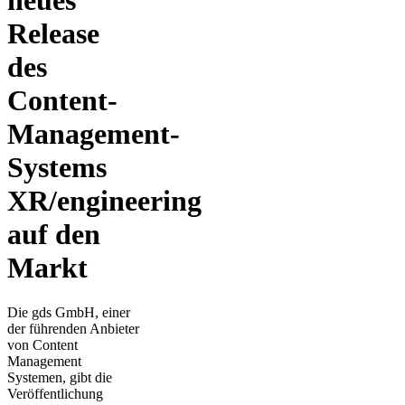
neues
Release
des
Content-
Management-
Systems
XR/engineering
auf den
Markt
Die gds GmbH, einer
der führenden Anbieter
von Content
Management
Systemen, gibt die
Veröffentlichung