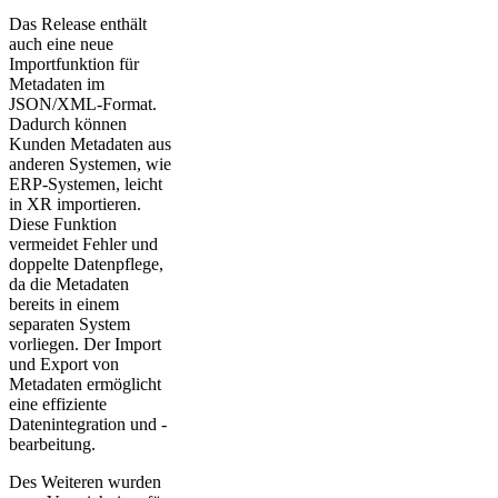
Das Release enthält
auch eine neue
Importfunktion für
Metadaten im
JSON/XML-Format.
Dadurch können
Kunden Metadaten aus
anderen Systemen, wie
ERP-Systemen, leicht
in XR importieren.
Diese Funktion
vermeidet Fehler und
doppelte Datenpflege,
da die Metadaten
bereits in einem
separaten System
vorliegen. Der Import
und Export von
Metadaten ermöglicht
eine effiziente
Datenintegration und -
bearbeitung.
Des Weiteren wurden