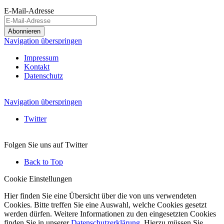
E-Mail-Adresse
Abonnieren
Navigation überspringen
Impressum
Kontakt
Datenschutz
Navigation überspringen
Twitter
Folgen Sie uns auf Twitter
Back to Top
Cookie Einstellungen
Hier finden Sie eine Übersicht über die von uns verwendeten
Cookies. Bitte treffen Sie eine Auswahl, welche Cookies gesetzt
werden dürfen. Weitere Informationen zu den eingesetzten Cookies
finden Sie in unserer
Datenschutzerklärung
. Hierzu müssen Sie