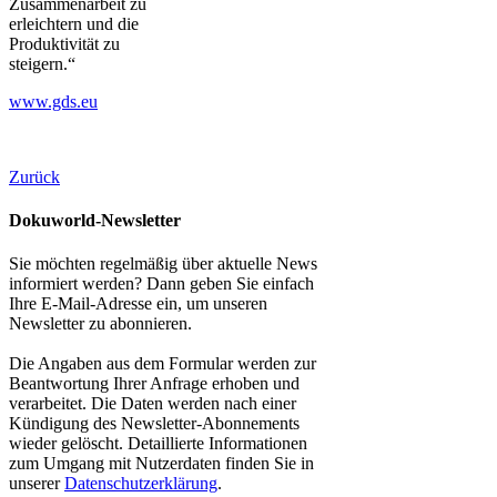
Zusammenarbeit zu
erleichtern und die
Produktivität zu
steigern.“
www.gds.eu
Zurück
Dokuworld-Newsletter
Sie möchten regelmäßig über aktuelle News
informiert werden? Dann geben Sie einfach
Ihre E-Mail-Adresse ein, um unseren
Newsletter zu abonnieren.
Die Angaben aus dem Formular werden zur
Beantwortung Ihrer Anfrage erhoben und
verarbeitet. Die Daten werden nach einer
Kündigung des Newsletter-Abonnements
wieder gelöscht. Detaillierte Informationen
zum Umgang mit Nutzerdaten finden Sie in
unserer
Datenschutzerklärung
.