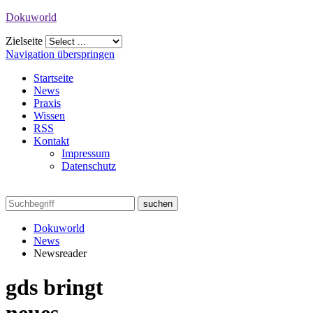
Dokuworld
Zielseite
Navigation überspringen
Startseite
News
Praxis
Wissen
RSS
Kontakt
Impressum
Datenschutz
Dokuworld
News
Newsreader
gds bringt