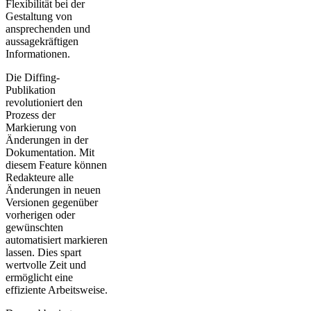
Flexibilität bei der
Gestaltung von
ansprechenden und
aussagekräftigen
Informationen.
Die Diffing-
Publikation
revolutioniert den
Prozess der
Markierung von
Änderungen in der
Dokumentation. Mit
diesem Feature können
Redakteure alle
Änderungen in neuen
Versionen gegenüber
vorherigen oder
gewünschten
automatisiert markieren
lassen. Dies spart
wertvolle Zeit und
ermöglicht eine
effiziente Arbeitsweise.