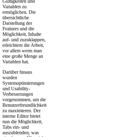
Gültigkeiten und
Variablen zu
ermöglichen. Die
übersichtliche
Darstellung der
Features und die
Möglichkeit, Inhalte
auf- und zuzuklappen,
erleichtern die Arbeit,
vor allem wenn man
eine große Menge an
Variablen hat.
Darüber hinaus
wurden
Systemoptimierungen
und Usability-
Verbesserungen
vorgenommen, um die
Benutzerfreundlichkeit
zu maximieren. Der
interne Editor bietet
nun die Möglichkeit,
Tabs ein- und
auszublenden, was