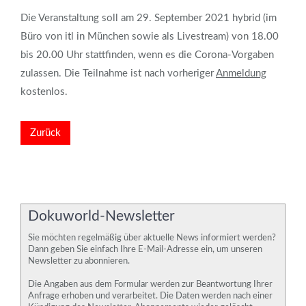
Die Veranstaltung soll am 29. September 2021 hybrid (im
Büro von itl in München sowie als Livestream) von 18.00
bis 20.00 Uhr stattfinden, wenn es die Corona-Vorgaben
zulassen. Die Teilnahme ist nach vorheriger
Anmeldung
kostenlos.
Zurück
Dokuworld-Newsletter
Sie möchten regelmäßig über aktuelle News informiert werden?
Dann geben Sie einfach Ihre E-Mail-Adresse ein, um unseren
Newsletter zu abonnieren.
Die Angaben aus dem Formular werden zur Beantwortung Ihrer
Anfrage erhoben und verarbeitet. Die Daten werden nach einer