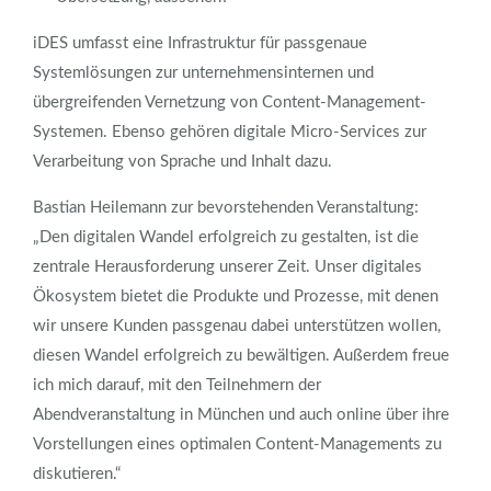
iDES umfasst eine Infrastruktur für passgenaue
Systemlösungen zur unternehmensinternen und
übergreifenden Vernetzung von Content-Management-
Systemen. Ebenso gehören digitale Micro-Services zur
Verarbeitung von Sprache und Inhalt dazu.
Bastian Heilemann zur bevorstehenden Veranstaltung:
„Den digitalen Wandel erfolgreich zu gestalten, ist die
zentrale Herausforderung unserer Zeit. Unser digitales
Ökosystem bietet die Produkte und Prozesse, mit denen
wir unsere Kunden passgenau dabei unterstützen wollen,
diesen Wandel erfolgreich zu bewältigen. Außerdem freue
ich mich darauf, mit den Teilnehmern der
Abendveranstaltung in München und auch online über ihre
Vorstellungen eines optimalen Content-Managements zu
diskutieren.“