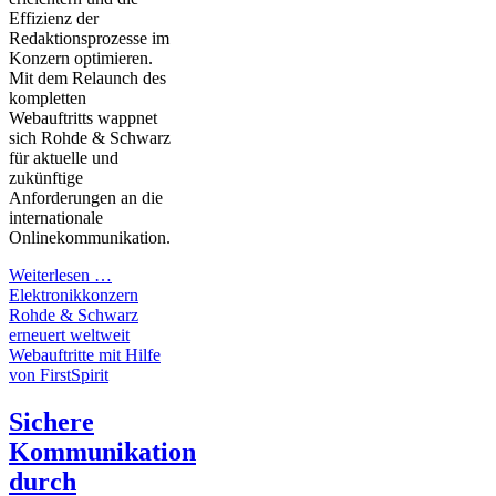
Effizienz der
Redaktionsprozesse im
Konzern optimieren.
Mit dem Relaunch des
kompletten
Webauftritts wappnet
sich Rohde & Schwarz
für aktuelle und
zukünftige
Anforderungen an die
internationale
Onlinekommunikation.
Weiterlesen …
Elektronikkonzern
Rohde & Schwarz
erneuert weltweit
Webauftritte mit Hilfe
von FirstSpirit
Sichere
Kommunikation
durch