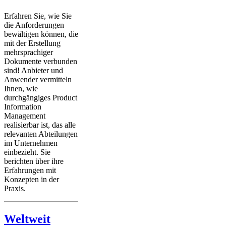
Erfahren Sie, wie Sie
die Anforderungen
bewältigen können, die
mit der Erstellung
mehrsprachiger
Dokumente verbunden
sind! Anbieter und
Anwender vermitteln
Ihnen, wie
durchgängiges Product
Information
Management
realisierbar ist, das alle
relevanten Abteilungen
im Unternehmen
einbezieht. Sie
berichten über ihre
Erfahrungen mit
Konzepten in der
Praxis.
Weltweit