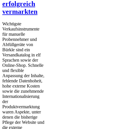
erfolgreich
vermarkten
Wichtigste
Verkaufsinstrumente
für manuelle
Probennehmer und
Abfüllgeräte von
Bürkle sind ein
Versandkatalog in elf
Sprachen sowie der
Online-Shop. Schnelle
und flexible
Anpassung der Inhalte,
fehlende Datenhoheit,
hohe externe Kosten
sowie die zunehmende
Internationalisierung
der
Produktvermarktung
waren Aspekte, unter
denen die bisherige
Pflege der Website und
die externe