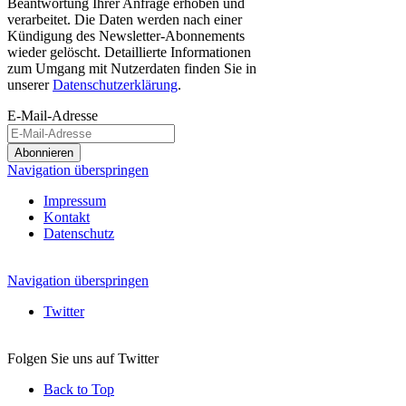
Beantwortung Ihrer Anfrage erhoben und
verarbeitet. Die Daten werden nach einer
Kündigung des Newsletter-Abonnements
wieder gelöscht. Detaillierte Informationen
zum Umgang mit Nutzerdaten finden Sie in
unserer
Datenschutzerklärung
.
E-Mail-Adresse
Abonnieren
Navigation überspringen
Impressum
Kontakt
Datenschutz
Navigation überspringen
Twitter
Folgen Sie uns auf Twitter
Back to Top