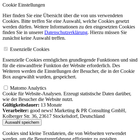
Cookie Einstellungen
Hier finden Sie eine Übersicht über die von uns verwendeten
Cookies. Bitte treffen Sie eine Auswahl, welche Cookies gesetzt
werden dürfen. Weitere Informationen zu den eingesetzten Cookies
finden Sie in unserer
Datenschutzerklärung
. Hierzu müssen Sie
zunächst keine Auswahl treffen.
Essenzielle Cookies
Essenzielle Cookies ermöglichen grundlegende Funktionen und sind
für die einwandfreie Funktion der Website erforderlich. Des
Weiteren werden die Einstellungen der Besucher, die in der Cookie
Box ausgewählt wurden, gespeichert.
Matomo Analytics
Cookie für Website-Analysen. Erzeugt statistische Daten darüber,
wie der Besucher die Website nutzt.
Gültigkeitsdauer:
13 Monate
Verarbeiter:
good news! Marketing & PR Consulting GmbH,
Kolberger Str. 36, 23617 Stockelsdorf, Deutschland
Cookies sind kleine Textdateien, die von Webseiten verwendet
werden, um die Benutzererfahrung effizienter zu gestalten.