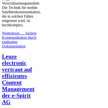
Verschlüsselungsmodule.
Die Technik für mobile
Satellitenkommunikation,
die in solchen Fällen
eingesetzt wird, ist
hochkomplex.
Weiterlesen …
Sichere
Kommunikation durch
eindeutige
Dokumentation
Leuze
electronic
vertraut auf
effizientes
Content
Management
der e-Spirit
AG