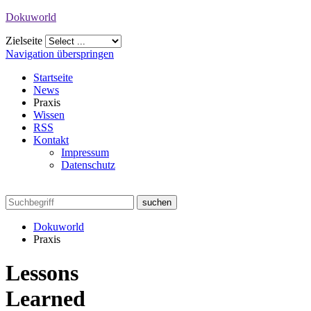
Dokuworld
Zielseite
Navigation überspringen
Startseite
News
Praxis
Wissen
RSS
Kontakt
Impressum
Datenschutz
Dokuworld
Praxis
Lessons
Learned