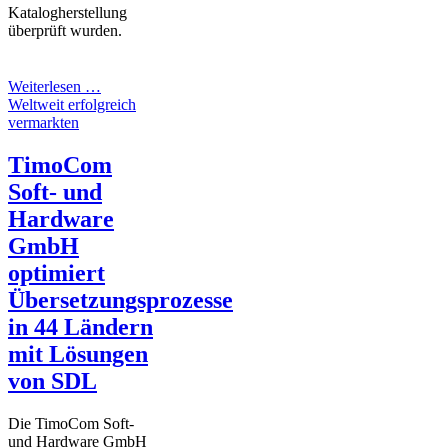
Katalogherstellung
überprüft wurden.
Weiterlesen …
Weltweit erfolgreich
vermarkten
TimoCom
Soft- und
Hardware
GmbH
optimiert
Übersetzungsprozesse
in 44 Ländern
mit Lösungen
von SDL
Die TimoCom Soft-
und Hardware GmbH